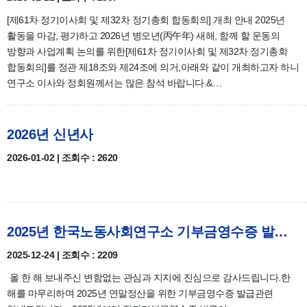
[제61차 정기이사회 및 제32차 정기총회 합동회의] 개최 안내 2025년
활동을 마감, 평가하고 2026년 병오년(丙午年) 새해, 함께 할 운동의
방향과 사업계획 논의를 위한[제61차 정기이사회 및 제32차 정기총회
합동회의]를 정관 제18조와 제24조에 의거,아래와 같이 개최하고자 하니
연구소 이사와 정회원께서는 많은 참석 바랍니다.&…
2026년 신년사
2026-01-02 | 조회수 : 2620
2025년 한국노동사회연구소 기부금영수증 발급 안내
2025-12-24 | 조회수 : 2209
올 한 해 보내주신 변함없는 관심과 지지에 진심으로 감사드립니다.한
해를 마무리하며 2025년 연말정산을 위한 기부금영수증 발급관련