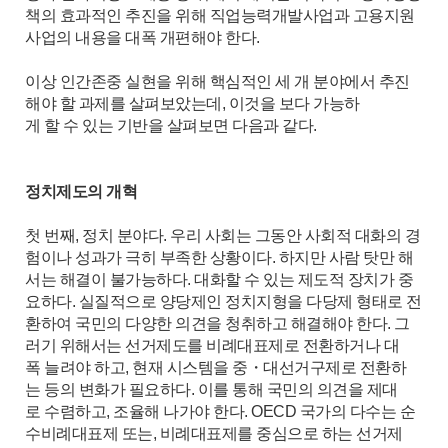
책의 효과적인 추진을 위해 직업능력개발사업과 고용지원
사업의 내용을 대폭 개편해야 한다.
이상 인간존중 실현을 위해 핵심적인 세 개 분야에서 추진
해야 할 과제를 살펴보았는데, 이것을 보다 가능하
게 할 수 있는 기반을 살펴보면 다음과 같다.
정치제도의 개혁
첫 번째, 정치 분야다. 우리 사회는 그동안 사회적 대화의 경
험이나 성과가 극히 부족한 상황이다. 하지만 사람 탓만 해
서는 해결이 불가능하다. 대화할 수 있는 제도적 장치가 중
요하다. 실질적으로 양당제인 정치지형을 다당제 형태로 전
환하여 국민의 다양한 의견을 청취하고 해결해야 한다. 그
러기 위해서는 선거제도를 비례대표제로 전환하거나 대
폭 늘려야 하고, 현재 시스템을 중・대선거구제로 전환하
는 등의 변화가 필요하다. 이를 통해 국민의 의견을 제대
로 수렴하고, 조율해 나가야 한다. OECD 국가의 다수는 순
수비례대표제 또는, 비례대표제를 중심으로 하는 선거제