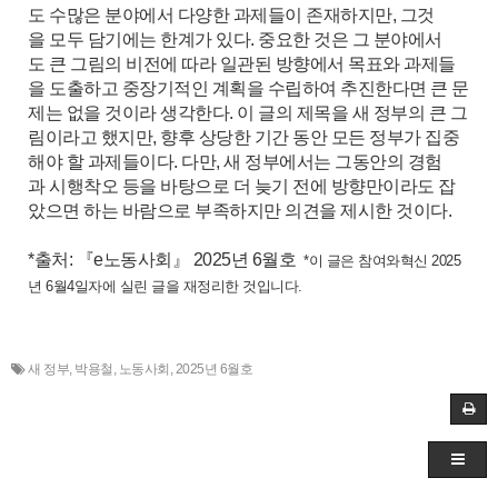
도 수많은 분야에서 다양한 과제들이 존재하지만, 그것
을 모두 담기에는 한계가 있다. 중요한 것은 그 분야에서
도 큰 그림의 비전에 따라 일관된 방향에서 목표와 과제들
을 도출하고 중장기적인 계획을 수립하여 추진한다면 큰 문
제는 없을 것이라 생각한다. 이 글의 제목을 새 정부의 큰 그
림이라고 했지만, 향후 상당한 기간 동안 모든 정부가 집중
해야 할 과제들이다. 다만, 새 정부에서는 그동안의 경험
과 시행착오 등을 바탕으로 더 늦기 전에 방향만이라도 잡
았으면 하는 바람으로 부족하지만 의견을 제시한 것이다.
*출처: 『e노동사회』 2025년 6월호
*이 글은 참여와혁신 2025
년 6월4일자에 실린 글을 재정리한 것입니다.
새 정부
,
박용철
,
노동사회
,
2025년 6월호