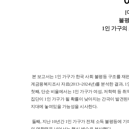
[
불평
1인 가구의
본 보고서는 1인 가구가 한국 사회 불평등 구조를 재
계금융복지조사 자료(2013~2024년)를 분석한 결과,
첫째, 단순 비율에서는 1인 가구가 여성, 저학력 등 
집단이 1인 가구가 될 확률이 낮아지는 간극이 발견된
지대에 놓여있을 가능성을 시사한다.
둘째, 지난 10년간 1인 가구가 전체 소득 불평등에 기여