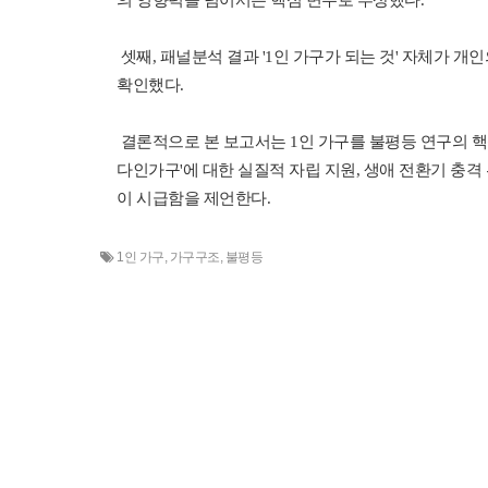
의 영향력을 넘어서는 핵심 변수로 부상했다.
셋째, 패널분석 결과 '1인 가구가 되는 것' 자체가 개
확인했다.
결론적으로 본 보고서는 1인 가구를 불평등 연구의 핵
다인가구'에 대한 실질적 자립 지원, 생애 전환기 충격
이 시급함을 제언한다.
1인 가구
,
가구구조
,
불평등