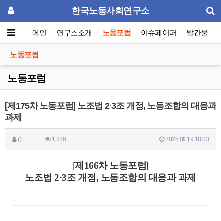
한국노동사회연구소
메인
연구소소개
노동포럼
이슈페이퍼
발간물
노동포럼
노동포럼
[제175차 노동포럼] 노조법 2·3조 개정, 노동조합의 대응과
과제
()
1,836
2025.09.19 18:03
[제166차 노동포럼]
노조법 2·3조 개정, 노동조합의 대응과 과제